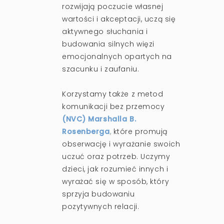
rozwijają poczucie własnej
wartości i akceptacji, uczą się
aktywnego słuchania i
budowania silnych więzi
emocjonalnych opartych na
szacunku i zaufaniu.
Korzystamy także z metod
komunikacji bez przemocy
(NVC) Marshalla B.
Rosenberga
,
które promują
obserwację i wyrażanie swoich
uczuć oraz potrzeb. Uczymy
dzieci, jak rozumieć innych i
wyrażać się w sposób, który
sprzyja budowaniu
pozytywnych relacji.