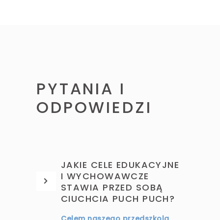
PYTANIA I
ODPOWIEDZI
JAKIE CELE EDUKACYJNE
I WYCHOWAWCZE
STAWIA PRZED SOBĄ
CIUCHCIA PUCH PUCH?
Celem naszego przedszkola