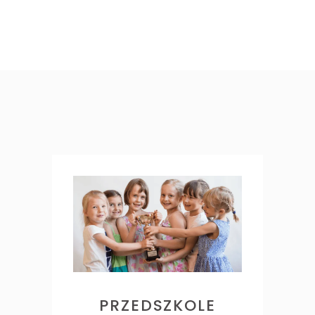
PRZEDSZKOLE