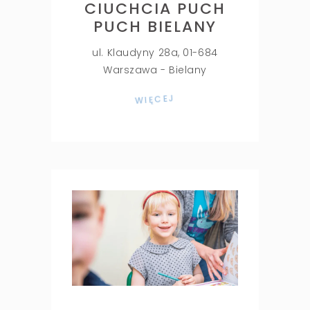
CIUCHCIA PUCH
PUCH BIELANY
ul. Klaudyny 28a, 01-684
Warszawa - Bielany
WIĘCEJ