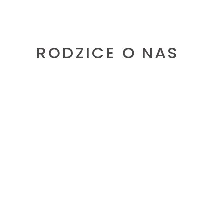
RODZICE O NAS