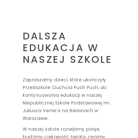
DALSZA
EDUKACJA W
NASZEJ SZKOLE
Zapraszamy dzieci, które ukończyły
Przedszkole Ciuchcia Puch Puch, do
kontynuowania edukacji w naszej
Niepublicznej Szkole Podstawowej im.
Juliusza Verne’a na Bielanach w
Warszawie.
W naszej szkole rozwijamy pasje,
budzimy ciekawość świata, cenimy