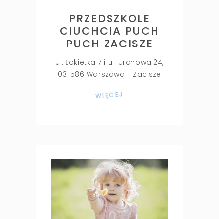
PRZEDSZKOLE
CIUCHCIA PUCH
PUCH ZACISZE
ul. Łokietka 7 i ul. Uranowa 24,
03-586 Warszawa - Zacisze
WIĘCEJ