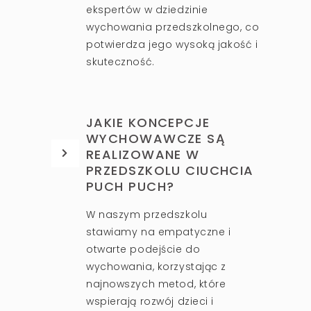
ekspertów w dziedzinie
wychowania przedszkolnego, co
potwierdza jego wysoką jakość i
skuteczność.
JAKIE KONCEPCJE
WYCHOWAWCZE SĄ
REALIZOWANE W
PRZEDSZKOLU CIUCHCIA
PUCH PUCH?
W naszym przedszkolu
stawiamy na empatyczne i
otwarte podejście do
wychowania, korzystając z
najnowszych metod, które
wspierają rozwój dzieci i