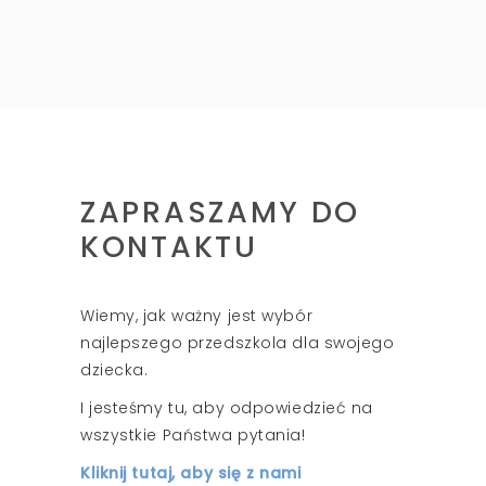
ZAPRASZAMY DO
KONTAKTU
Wiemy, jak ważny jest wybór
najlepszego przedszkola dla swojego
dziecka.
I jesteśmy tu, aby odpowiedzieć na
wszystkie Państwa pytania!
Kliknij tutaj, aby się z nami