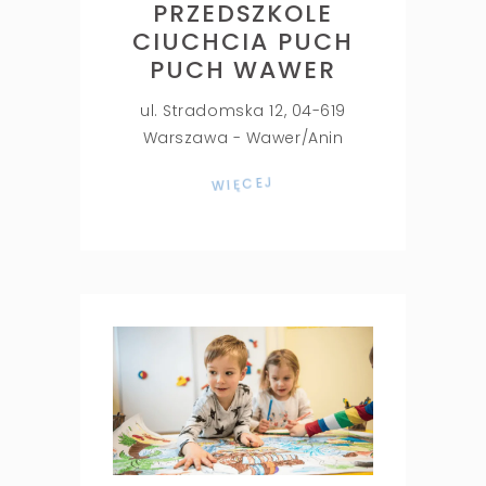
PRZEDSZKOLE
CIUCHCIA PUCH
PUCH WAWER
ul. Stradomska 12, 04-619
Warszawa - Wawer/Anin
WIĘCEJ