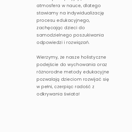
atmosfera w nauce, dlatego
stawiamy na indywidualizację
procesu edukacyjnego,
zachęcając dzieci do
samodzielnego poszukiwania
odpowiedzi i rozwiązań.
Wierzymy, że nasze holistyczne
podejście do wychowania oraz
różnorodne metody edukacyjne
pozwalają dzieciom rozwijać się
w pełni, czerpiąc radość z
odkrywania świata!