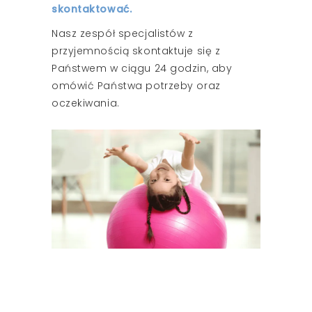
skontaktować.
Nasz zespół specjalistów z
przyjemnością skontaktuje się z
Państwem w ciągu 24 godzin, aby
omówić Państwa potrzeby oraz
oczekiwania.