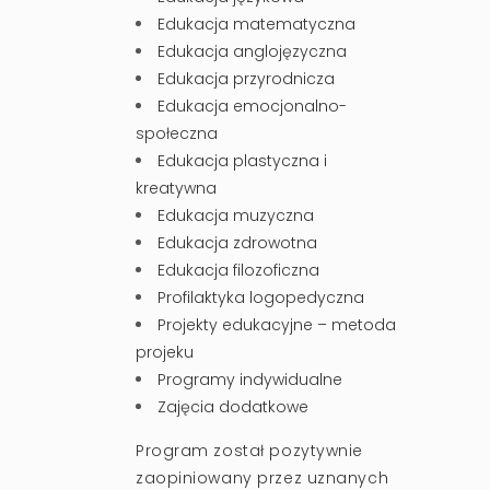
Edukacja matematyczna
Edukacja anglojęzyczna
Edukacja przyrodnicza
Edukacja emocjonalno-
społeczna
Edukacja plastyczna i
kreatywna
Edukacja muzyczna
Edukacja zdrowotna
Edukacja filozoficzna
Profilaktyka logopedyczna
Projekty edukacyjne – metoda
projeku
Programy indywidualne
Zajęcia dodatkowe
Program został pozytywnie
zaopiniowany przez uznanych