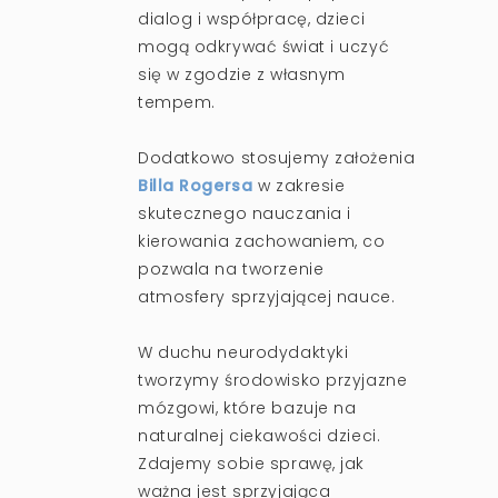
dialog i współpracę, dzieci
mogą odkrywać świat i uczyć
się w zgodzie z własnym
tempem.
Dodatkowo stosujemy założenia
Billa Rogersa
w zakresie
skutecznego nauczania i
kierowania zachowaniem, co
pozwala na tworzenie
atmosfery sprzyjającej nauce.
W duchu neurodydaktyki
tworzymy środowisko przyjazne
mózgowi, które bazuje na
naturalnej ciekawości dzieci.
Zdajemy sobie sprawę, jak
ważna jest sprzyjająca