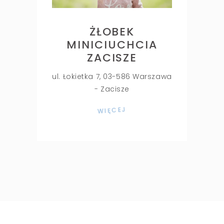
ŻŁOBEK
MINICIUCHCIA
ZACISZE
ul. Łokietka 7, 03-586 Warszawa
- Zacisze
WIĘCEJ