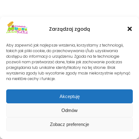
Zarządzaj zgodą
Aby zapewnić jak najlepsze wrażenia, korzystamy z technologii,
takich jak pliki cookie, do przechowywania i/lub uzyskiwania
dostępu do informacji o urządzeniu. Zgoda na te technologie
pozwoli nam przetwarzać dane, takie jak zachowanie podczas
przeglądania lub unikalne identyfikatory na tej stronie. Brak
wyrażenia zgody lub wycofanie zgody może niekorzystnie wpłynąć
na niektóre cechy i funkcje.
Akceptuję
Odmów
Zobacz preferencje