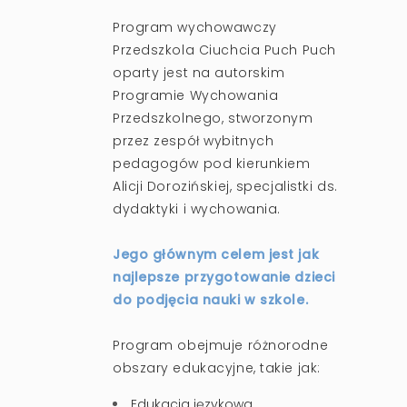
Program wychowawczy
Przedszkola Ciuchcia Puch Puch
oparty jest na autorskim
Programie Wychowania
Przedszkolnego, stworzonym
przez zespół wybitnych
pedagogów pod kierunkiem
Alicji Dorozińskiej, specjalistki ds.
dydaktyki i wychowania.
Jego głównym celem jest jak
najlepsze przygotowanie dzieci
do podjęcia nauki w szkole.
Program obejmuje różnorodne
obszary edukacyjne, takie jak:
Edukacja językowa