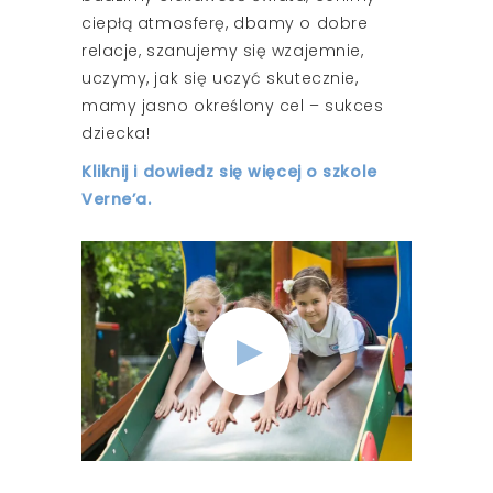
ciepłą atmosferę, dbamy o dobre
relacje, szanujemy się wzajemnie,
uczymy, jak się uczyć skutecznie,
mamy jasno określony cel – sukces
dziecka!
Kliknij i dowiedz się więcej o szkole
Verne’a.